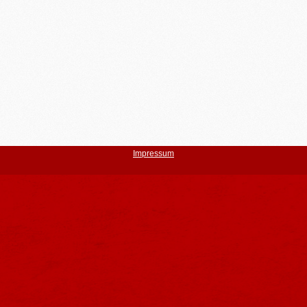
Impressum