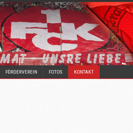
FÖRDERVEREIN
FOTOS
KONTAKT